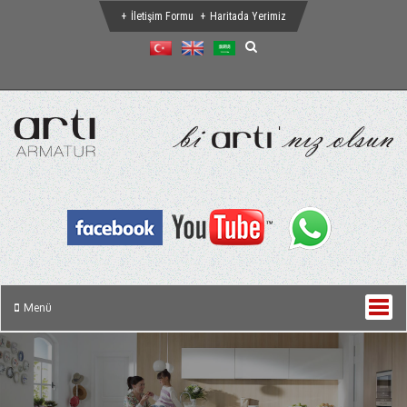
İletişim Formu
Haritada Yerimiz
Menü