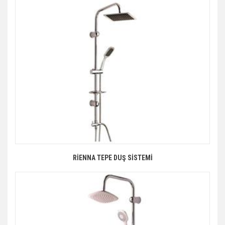
RİENNA TEPE DUŞ SİSTEMİ