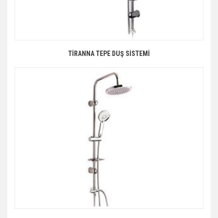
TİRANNA TEPE DUŞ SİSTEMİ