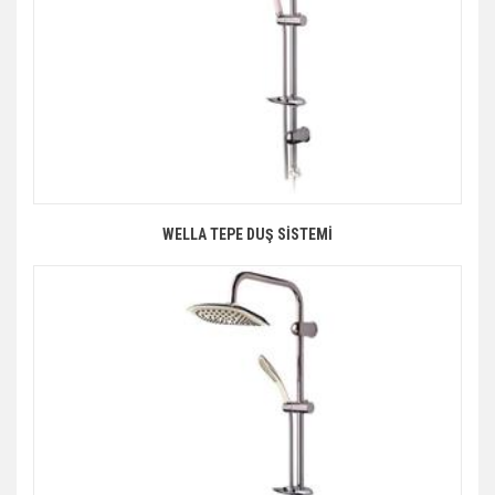
WELLA TEPE DUŞ SİSTEMİ