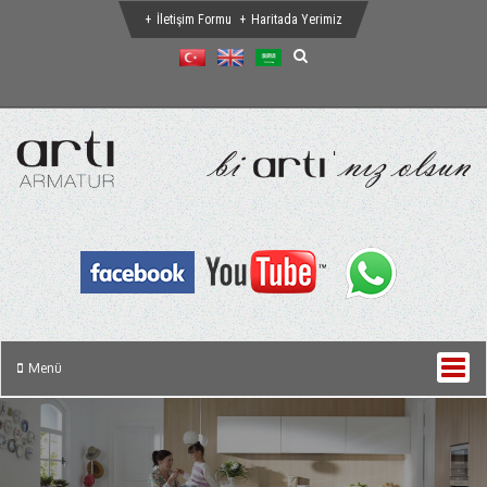
İletişim Formu
Haritada Yerimiz
Menü