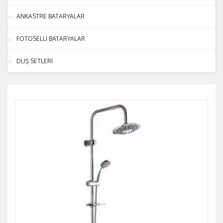
ANKASTRE BATARYALAR
FOTOSELLİ BATARYALAR
DUŞ SETLERİ