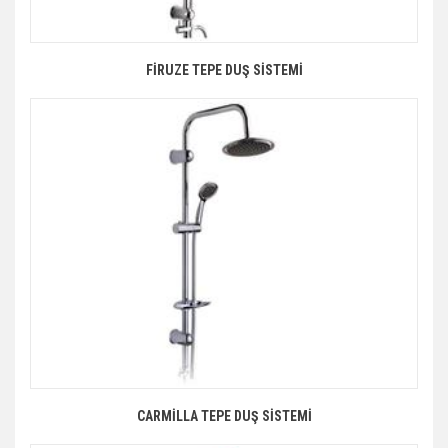
FİRUZE TEPE DUŞ SİSTEMİ
CARMİLLA TEPE DUŞ SİSTEMİ