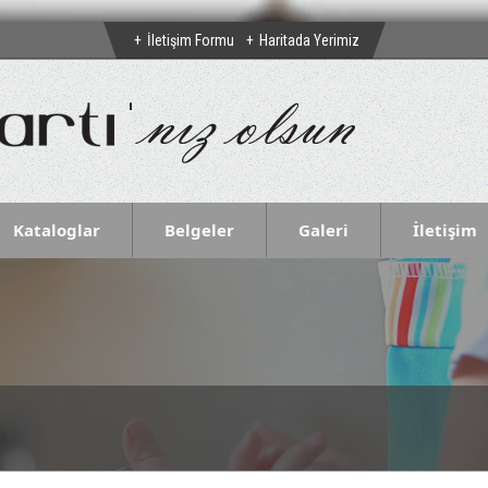
İletişim Formu
Haritada Yerimiz
Kataloglar
Belgeler
Galeri
İletişim