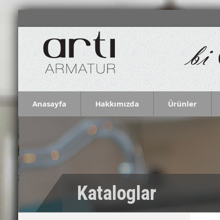
Anasayfa
Hakkımızda
Ürünler
Kataloglar