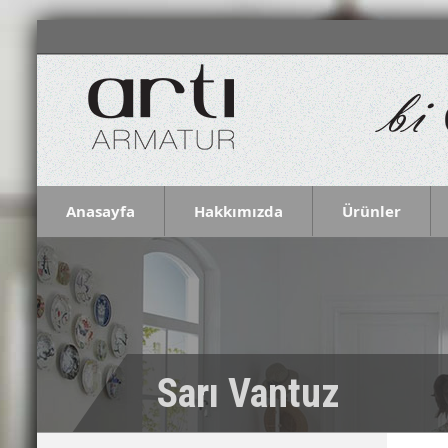
Anasayfa
Hakkımızda
Ürünler
Sarı Vantuz