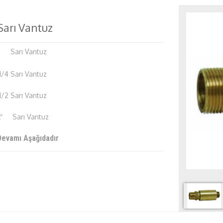
Sarı Vantuz
1'
Sarı Vantuz
11/4 Sarı Vantuz
11/2 Sarı Vantuz
2' Sarı Vantuz
Devamı Aşağıdadır