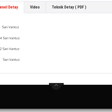
enel Detay
Video
Teknik Detay ( PDF )
'
Sarı Vantuz
/4 Sarı Vantuz
/2 Sarı Vantuz
 Sarı Vantuz