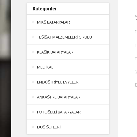
Kategoriler
MIKS BATARYALAR
TESİSAT MALZEMELERİ GRUBU
KLASİK BATARYALAR
MEDİKAL
ENDÜSTRİYEL EVYELER
ANKASTRE BATARYALAR
FOTOSELLİ BATARYALAR
DUŞ SETLERİ