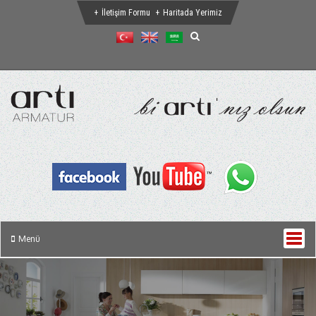
İletişim Formu
Haritada Yerimiz
Menü