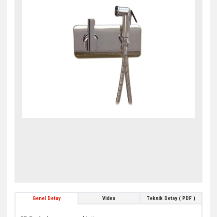
Genel Detay
Video
Teknik Detay ( PDF )